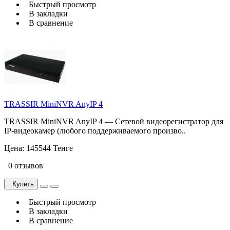
Быстрый просмотр
В закладки
В сравнение
TRASSIR MiniNVR AnyIP 4
TRASSIR MiniNVR AnyIP 4 — Сетевой видеорегистратор для
IP-видеокамер (любого поддерживаемого произво..
Цена:
145544 Тенге
0 отзывов
Купить
Быстрый просмотр
В закладки
В сравнение