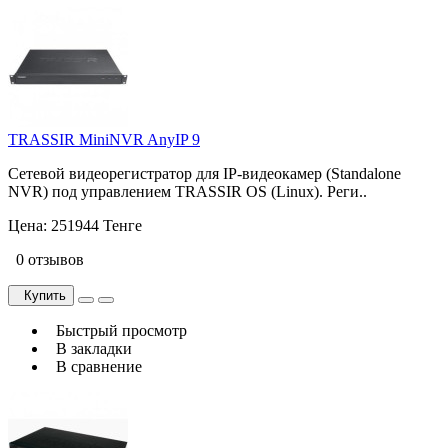
TRASSIR MiniNVR AnyIP 9
Сетевой видеорегистратор для IP-видеокамер (Standalone
NVR) под управлением TRASSIR OS (Linux). Реги..
Цена:
251944 Тенге
0 отзывов
Купить
Быстрый просмотр
В закладки
В сравнение