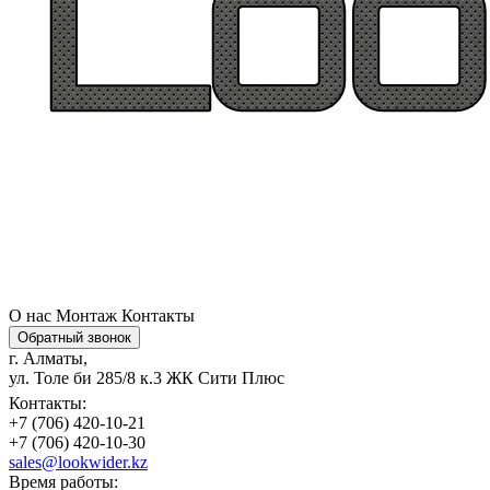
О нас
Монтаж
Контакты
Обратный звонок
г. Алматы,
ул. Толе би 285/8 к.3 ЖК Сити Плюс
Контакты:
+7 (706) 420-10-21
+7 (706) 420-10-30
sales@lookwider.kz
Время работы: