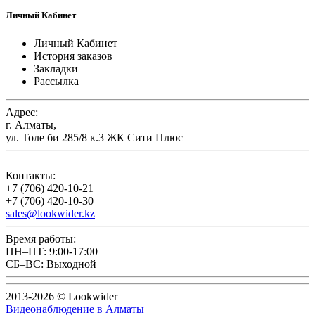
Личный Кабинет
Личный Кабинет
История заказов
Закладки
Рассылка
Адрес:
г. Алматы,
ул. Толе би 285/8 к.3 ЖК Сити Плюс
Контакты:
+7 (706) 420-10-21
+7 (706) 420-10-30
sales@lookwider.kz
Время работы:
ПН–ПТ: 9:00-17:00
СБ–ВС: Выходной
2013-2026 © Lookwider
Видеонаблюдение в Алматы