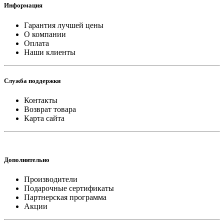
Информация
Гарантия лучшей цены
О компании
Оплата
Наши клиенты
Служба поддержки
Контакты
Возврат товара
Карта сайта
Дополнительно
Производители
Подарочные сертификаты
Партнерская программа
Акции