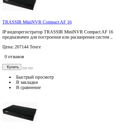
TRASSIR MiniNVR Compact AF 16
IP видеорегистратор TRASSIR MiniNVR Compact AF 16
предназначен для построения или расширения систем ..
Цена:
207144 Тенге
0 отзывов
Купить
Быстрый просмотр
В закладки
В сравнение