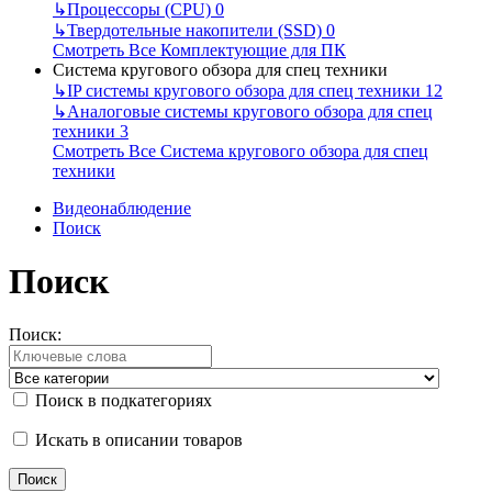
↳
Процессоры (CPU)
0
↳
Твердотельные накопители (SSD)
0
Смотреть Все Комплектующие для ПК
Система кругового обзора для спец техники
↳
IP системы кругового обзора для спец техники
12
↳
Аналоговые системы кругового обзора для спец
техники
3
Смотреть Все Система кругового обзора для спец
техники
Видеонаблюдение
Поиск
Поиск
Поиск:
Поиск в подкатегориях
Искать в описании товаров