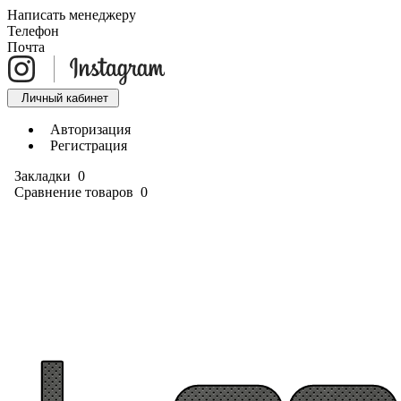
Написать менеджеру
Телефон
Почта
Личный кабинет
Авторизация
Регистрация
Закладки
0
Сравнение товаров
0