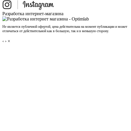
Разработка интернет-магазина
Не является публичной офертой, цена действительна на момент публикации и может
отличаться от действительной как в большую, так и в меньшую сторону.
‹
›
×