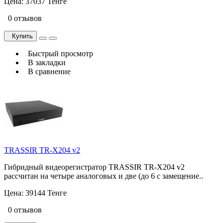
Цена:
37037 Тенге
0 отзывов
Купить
Быстрый просмотр
В закладки
В сравнение
TRASSIR TR-X204 v2
Гибридный видеорегистратор TRASSIR TR-X204 v2
рассчитан на четыре аналоговых и две (до 6 с замещение..
Цена:
39144 Тенге
0 отзывов