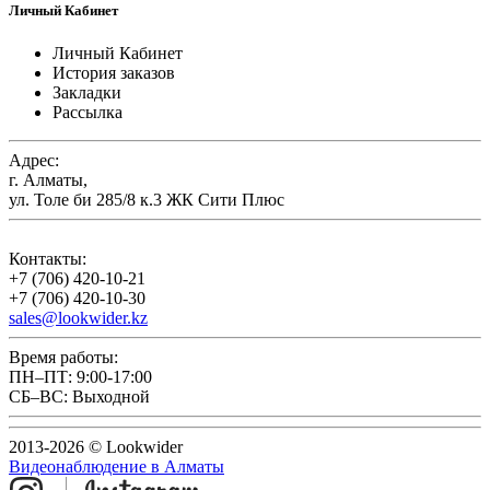
Личный Кабинет
Личный Кабинет
История заказов
Закладки
Рассылка
Адрес:
г. Алматы,
ул. Толе би 285/8 к.3 ЖК Сити Плюс
Контакты:
+7 (706) 420-10-21
+7 (706) 420-10-30
sales@lookwider.kz
Время работы:
ПН–ПТ: 9:00-17:00
СБ–ВС: Выходной
2013-2026 © Lookwider
Видеонаблюдение в Алматы