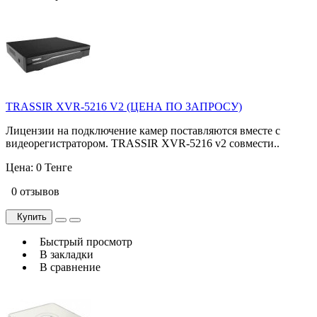
TRASSIR XVR-5216 V2 (ЦЕНА ПО ЗАПРОСУ)
Лицензии на подключение камер поставляются вместе с
видеорегистратором. TRASSIR XVR-5216 v2 совмести..
Цена:
0 Тенге
0 отзывов
Купить
Быстрый просмотр
В закладки
В сравнение