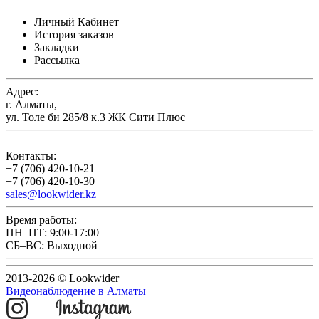
Личный Кабинет
История заказов
Закладки
Рассылка
Адрес:
г. Алматы,
ул. Толе би 285/8 к.3 ЖК Сити Плюс
Контакты:
+7 (706) 420-10-21
+7 (706) 420-10-30
sales@lookwider.kz
Время работы:
ПН–ПТ: 9:00-17:00
СБ–ВС: Выходной
2013-2026 © Lookwider
Видеонаблюдение в Алматы