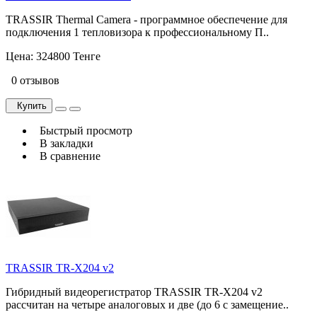
TRASSIR Thermal Camera - программное обеспечение для
подключения 1 тепловизора к профессиональному П..
Цена:
324800 Тенге
0 отзывов
Купить
Быстрый просмотр
В закладки
В сравнение
TRASSIR TR-X204 v2
Гибридный видеорегистратор TRASSIR TR-X204 v2
рассчитан на четыре аналоговых и две (до 6 с замещение..