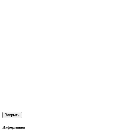
Закрыть
Информация