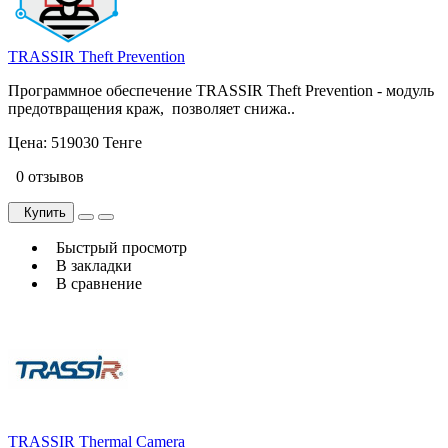
TRASSIR Theft Prevention
Программное обеспечение TRASSIR Theft Prevention - модуль
предотвращения краж, позволяет снижа..
Цена:
519030 Тенге
0 отзывов
Купить
Быстрый просмотр
В закладки
В сравнение
TRASSIR Thermal Camera