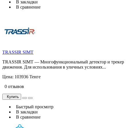
В закладки
В сравнение
TRASSIR SIMT
TRASSIR SIMT — Многофункциональный детектор и трекер
движения. Для использования в уличных условиях...
Цена:
103936 Тенге
0 отзывов
Купить
Быстрый просмотр
В закладки
В сравнение