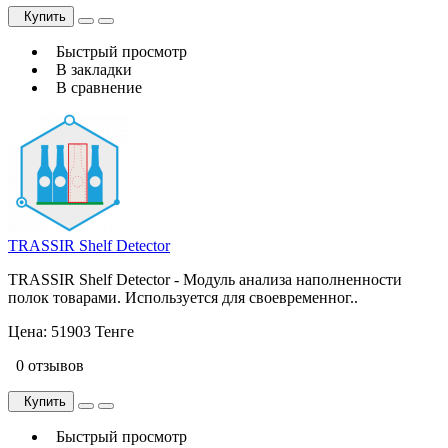
Купить
Быстрый просмотр
В закладки
В сравнение
TRASSIR Shelf Detector
TRASSIR Shelf Detector - Модуль анализа наполненности
полок товарами. Используется для своевременног..
Цена:
51903 Тенге
0 отзывов
Купить
Быстрый просмотр