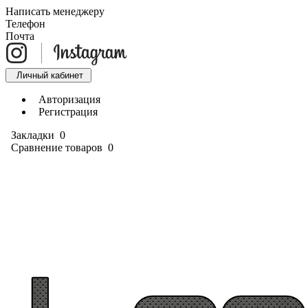
Написать менеджеру
Телефон
Почта
Личный кабинет
Авторизация
Регистрация
Закладки
0
Сравнение товаров
0