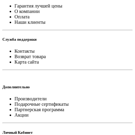
Гарантия лучшей цены
О компании
Оплата
Наши клиенты
Служба поддержки
Контакты
Возврат товара
Карта сайта
Дополнительно
Производители
Подарочные сертификаты
Партнерская программа
Акции
Личный Кабинет