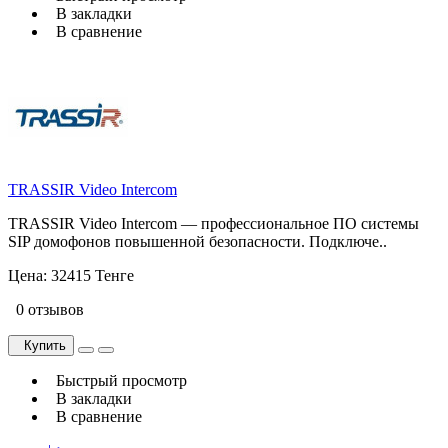
В закладки
В сравнение
TRASSIR Video Intercom
TRASSIR Video Intercom — профессиональное ПО системы
SIP домофонов повышенной безопасности. Подключе..
Цена:
32415 Тенге
0 отзывов
Купить
Быстрый просмотр
В закладки
В сравнение