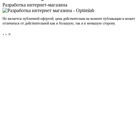
Разработка интернет-магазина
Не является публичной офертой, цена действительна на момент публикации и может
отличаться от действительной как в большую, так и в меньшую сторону.
‹
›
×