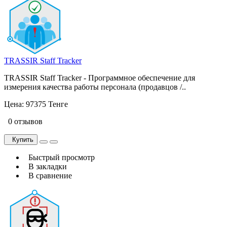
TRASSIR Staff Tracker
TRASSIR Staff Tracker - Программное обеспечение для
измерения качества работы персонала (продавцов /..
Цена:
97375 Тенге
0 отзывов
Купить
Быстрый просмотр
В закладки
В сравнение