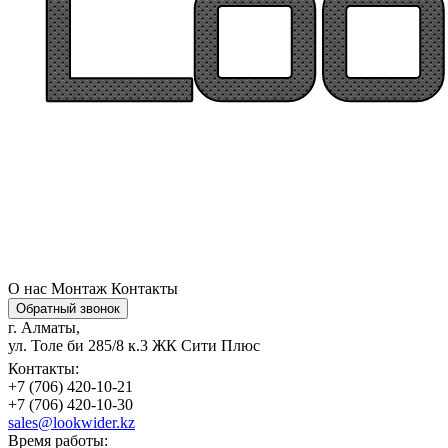
О нас
Монтаж
Контакты
Обратный звонок
г. Алматы,
ул. Толе би 285/8 к.3 ЖК Сити Плюс
Контакты:
+7 (706) 420-10-21
+7 (706) 420-10-30
sales@lookwider.kz
Время работы: