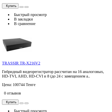
Купить
Быстрый просмотр
В закладки
В сравнение
TRASSIR TR-X216V2
Гибридный видеорегистратор рассчитан на 16 аналоговых,
HD-TVI, AHD, HD-CVI и 8 (до 24 с замещением а..
Цена:
100744 Тенге
0 отзывов
Купить
Быстрый просмотр