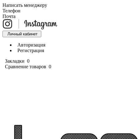
Написать менеджеру
Телефон
Почта
Личный кабинет
Авторизация
Регистрация
Закладки
0
Сравнение товаров
0