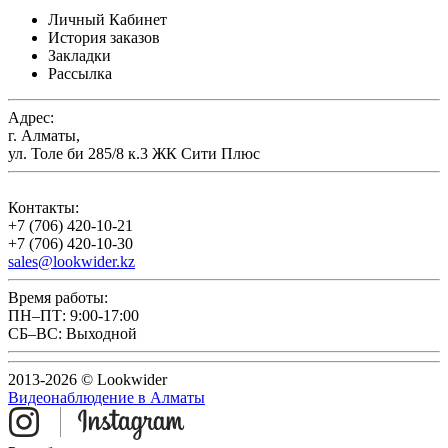
Личный Кабинет
История заказов
Закладки
Рассылка
Адрес:
г. Алматы,
ул. Толе би 285/8 к.3 ЖК Сити Плюс
Контакты:
+7 (706) 420-10-21
+7 (706) 420-10-30
sales@lookwider.kz
Время работы:
ПН–ПТ: 9:00-17:00
СБ–ВС: Выходной
2013-2026 © Lookwider
Видеонаблюдение в Алматы