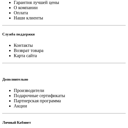
Гарантия лучшей цены
О компании
Оплата
Наши клиенты
Служба поддержки
Контакты
Возврат товара
Карта сайта
Дополнительно
Производители
Подарочные сертификаты
Партнерская программа
Акции
Личный Кабинет