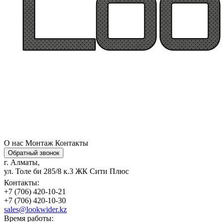
О нас
Монтаж
Контакты
Обратный звонок
г. Алматы,
ул. Толе би 285/8 к.3 ЖК Сити Плюс
Контакты:
+7 (706) 420-10-21
+7 (706) 420-10-30
sales@lookwider.kz
Время работы: