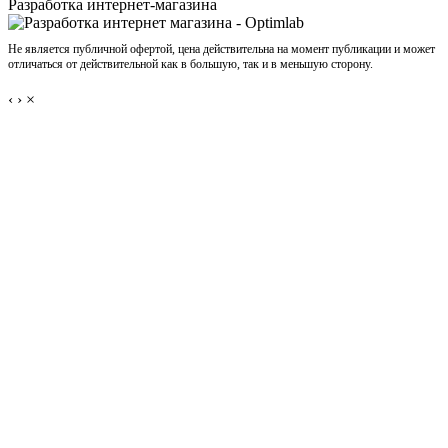
Разработка интернет-магазина
Не является публичной офертой, цена действительна на момент публикации и может
отличаться от действительной как в большую, так и в меньшую сторону.
‹
›
×