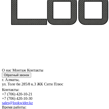
О нас
Монтаж
Контакты
Обратный звонок
г. Алматы,
ул. Толе би 285/8 к.3 ЖК Сити Плюс
Контакты:
+7 (706) 420-10-21
+7 (706) 420-10-30
sales@lookwider.kz
Время работы: