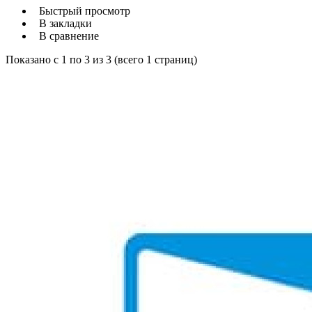
Быстрый просмотр
В закладки
В сравнение
Показано с 1 по 3 из 3 (всего 1 страниц)