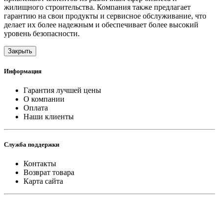
жилищного строительства. Компания также предлагает
гарантию на свои продукты и сервисное обслуживание, что
делает их более надежным и обеспечивает более высокий
уровень безопасности.
Закрыть
Информация
Гарантия лучшей цены
О компании
Оплата
Наши клиенты
Служба поддержки
Контакты
Возврат товара
Карта сайта