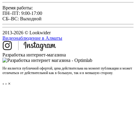
Время работы:
ПН–ПТ: 9:00-17:00
СБ–ВС: Выходной
2013-2026 © Lookwider
Видеонаблюдение в Алматы
Разработка интернет-магазина
Не является публичной офертой, цена действительна на момент публикации и может
отличаться от действительной как в большую, так и в меньшую сторону.
‹
›
×