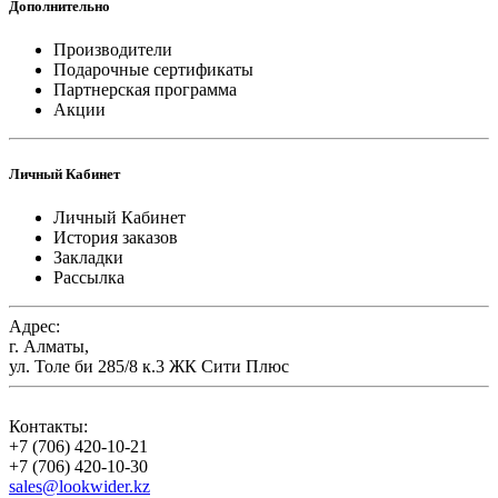
Дополнительно
Производители
Подарочные сертификаты
Партнерская программа
Акции
Личный Кабинет
Личный Кабинет
История заказов
Закладки
Рассылка
Адрес:
г. Алматы,
ул. Толе би 285/8 к.3 ЖК Сити Плюс
Контакты:
+7 (706) 420-10-21
+7 (706) 420-10-30
sales@lookwider.kz