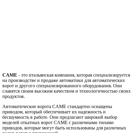
CAME
- это итальянская компания, которая специализируется
на производстве и продаже автоматики для автоматических
ворот и другого специализированного оборудования. Они
славятся своим высоким качеством и технологичностью своих
продуктов.
Автоматические ворота CAME стандартно оснащены
приводом, который обеспечивает их надежность и
бесшумность в работе. Они предлагают широкий выбор
моделей откатных ворот CAME с различными типами
приводов, которые могут быть использованы для различных