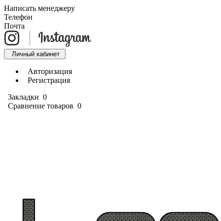
Написать менеджеру
Телефон
Почта
Личный кабинет
Авторизация
Регистрация
Закладки
0
Сравнение товаров
0